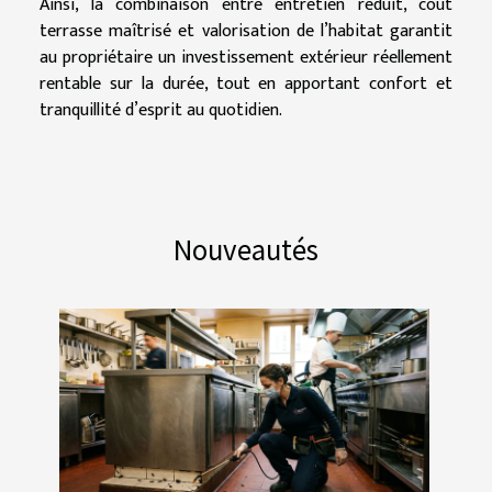
Ainsi, la combinaison entre entretien réduit, coût
terrasse maîtrisé et valorisation de l’habitat garantit
au propriétaire un investissement extérieur réellement
rentable sur la durée, tout en apportant confort et
tranquillité d’esprit au quotidien.
Nouveautés