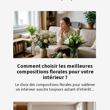
Comment choisir les meilleures
compositions florales pour votre
intérieur ?
Le choix des compositions florales pour sublimer
un intérieur suscite toujours autant d'intérêt....