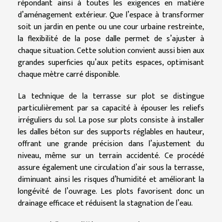
répondant ainsi à toutes les exigences en matière
d’aménagement extérieur. Que l’espace à transformer
soit un jardin en pente ou une cour urbaine restreinte,
la flexibilité de la pose dalle permet de s’ajuster à
chaque situation. Cette solution convient aussi bien aux
grandes superficies qu’aux petits espaces, optimisant
chaque mètre carré disponible.
La technique de la terrasse sur plot se distingue
particulièrement par sa capacité à épouser les reliefs
irréguliers du sol. La pose sur plots consiste à installer
les dalles béton sur des supports réglables en hauteur,
offrant une grande précision dans l’ajustement du
niveau, même sur un terrain accidenté. Ce procédé
assure également une circulation d’air sous la terrasse,
diminuant ainsi les risques d’humidité et améliorant la
longévité de l’ouvrage. Les plots favorisent donc un
drainage efficace et réduisent la stagnation de l’eau.