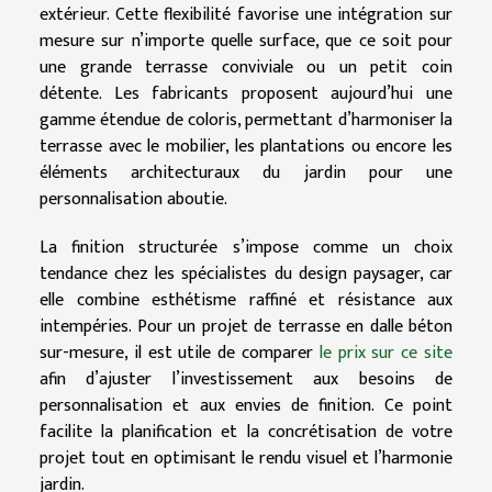
extérieur. Cette flexibilité favorise une intégration sur
mesure sur n’importe quelle surface, que ce soit pour
une grande terrasse conviviale ou un petit coin
détente. Les fabricants proposent aujourd’hui une
gamme étendue de coloris, permettant d’harmoniser la
terrasse avec le mobilier, les plantations ou encore les
éléments architecturaux du jardin pour une
personnalisation aboutie.
La finition structurée s’impose comme un choix
tendance chez les spécialistes du design paysager, car
elle combine esthétisme raffiné et résistance aux
intempéries. Pour un projet de terrasse en dalle béton
sur-mesure, il est utile de comparer
le prix sur ce site
afin d’ajuster l’investissement aux besoins de
personnalisation et aux envies de finition. Ce point
facilite la planification et la concrétisation de votre
projet tout en optimisant le rendu visuel et l’harmonie
jardin.