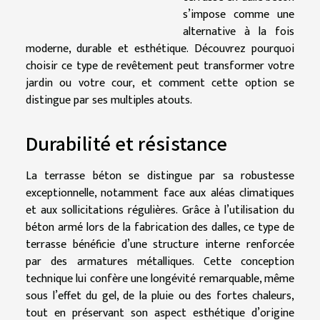
s’impose comme une
alternative à la fois
moderne, durable et esthétique. Découvrez pourquoi
choisir ce type de revêtement peut transformer votre
jardin ou votre cour, et comment cette option se
distingue par ses multiples atouts.
Durabilité et résistance
La terrasse béton se distingue par sa robustesse
exceptionnelle, notamment face aux aléas climatiques
et aux sollicitations régulières. Grâce à l’utilisation du
béton armé lors de la fabrication des dalles, ce type de
terrasse bénéficie d’une structure interne renforcée
par des armatures métalliques. Cette conception
technique lui confère une longévité remarquable, même
sous l’effet du gel, de la pluie ou des fortes chaleurs,
tout en préservant son aspect esthétique d’origine