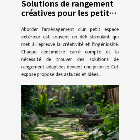
Solutions de rangement
créatives pour les petits
espaces extérieurs
Aborder l'aménagement d'un petit espace
extérieur est souvent un défi stimulant qui
met à l'épreuve la créativité et l'ingéniosité.
Chaque centimètre carré compte et la
nécessité de trouver des solutions de
rangement adaptées devient une priorité. Cet
exposé propose des astuces et idées...