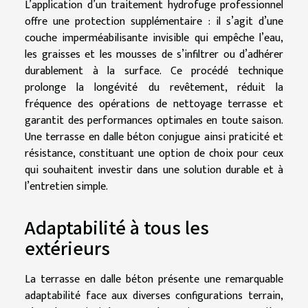
L’application d’un traitement hydrofuge professionnel
offre une protection supplémentaire : il s’agit d’une
couche imperméabilisante invisible qui empêche l’eau,
les graisses et les mousses de s’infiltrer ou d’adhérer
durablement à la surface. Ce procédé technique
prolonge la longévité du revêtement, réduit la
fréquence des opérations de nettoyage terrasse et
garantit des performances optimales en toute saison.
Une terrasse en dalle béton conjugue ainsi praticité et
résistance, constituant une option de choix pour ceux
qui souhaitent investir dans une solution durable et à
l’entretien simple.
Adaptabilité à tous les
extérieurs
La terrasse en dalle béton présente une remarquable
adaptabilité face aux diverses configurations terrain,