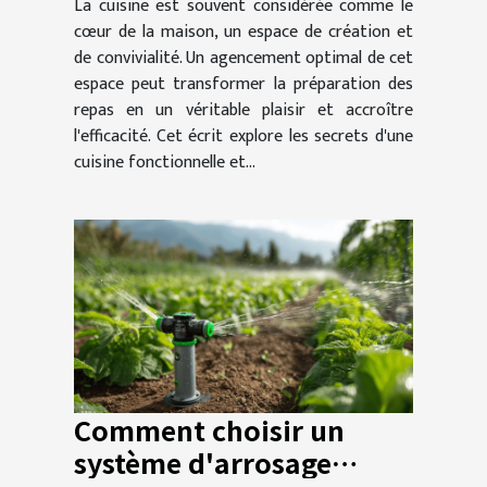
La cuisine est souvent considérée comme le
cœur de la maison, un espace de création et
de convivialité. Un agencement optimal de cet
espace peut transformer la préparation des
repas en un véritable plaisir et accroître
l'efficacité. Cet écrit explore les secrets d'une
cuisine fonctionnelle et...
Comment choisir un
système d'arrosage