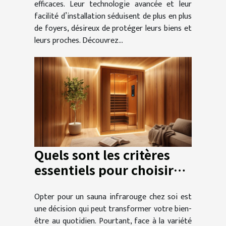
efficaces. Leur technologie avancée et leur
facilité d’installation séduisent de plus en plus
de foyers, désireux de protéger leurs biens et
leurs proches. Découvrez...
Quels sont les critères
essentiels pour choisir
votre sauna infrarouge ?
Opter pour un sauna infrarouge chez soi est
une décision qui peut transformer votre bien-
être au quotidien. Pourtant, face à la variété