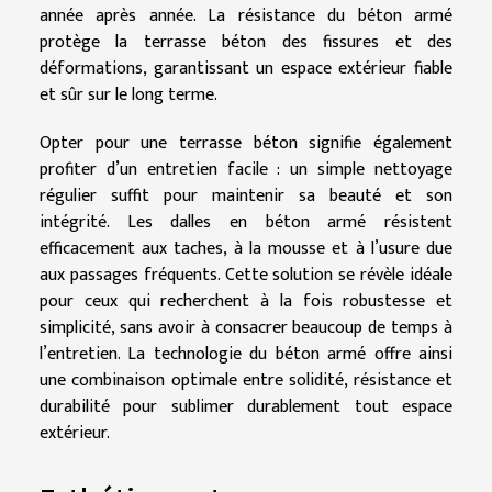
année après année. La résistance du béton armé
protège la terrasse béton des fissures et des
déformations, garantissant un espace extérieur fiable
et sûr sur le long terme.
Opter pour une terrasse béton signifie également
profiter d’un entretien facile : un simple nettoyage
régulier suffit pour maintenir sa beauté et son
intégrité. Les dalles en béton armé résistent
efficacement aux taches, à la mousse et à l’usure due
aux passages fréquents. Cette solution se révèle idéale
pour ceux qui recherchent à la fois robustesse et
simplicité, sans avoir à consacrer beaucoup de temps à
l’entretien. La technologie du béton armé offre ainsi
une combinaison optimale entre solidité, résistance et
durabilité pour sublimer durablement tout espace
extérieur.