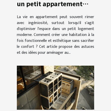
un petit appartement
moderne
La vie en appartement peut souvent rimer
avec ingéniosité, surtout lorsqu'il s'agit
d'optimiser l'espace dans un petit logement
moderne. Comment créer une habitation à la
fois fonctionnelle et esthétique sans sacrifier
le confort ? Cet article propose des astuces
et des idées pour aménager au...