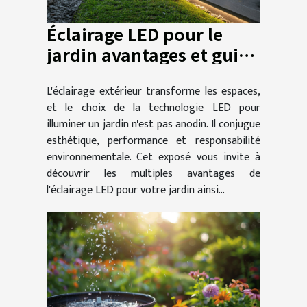
Éclairage LED pour le
jardin avantages et guide
d'installation
L'éclairage extérieur transforme les espaces,
et le choix de la technologie LED pour
illuminer un jardin n'est pas anodin. Il conjugue
esthétique, performance et responsabilité
environnementale. Cet exposé vous invite à
découvrir les multiples avantages de
l'éclairage LED pour votre jardin ainsi...