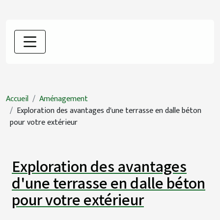
Accueil
Aménagement
Exploration des avantages d'une terrasse en dalle béton
pour votre extérieur
Exploration des avantages
d'une terrasse en dalle béton
pour votre extérieur