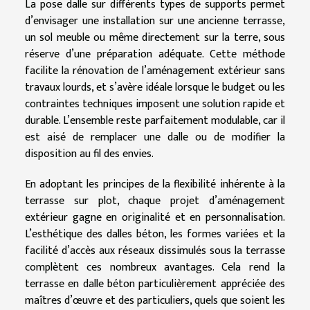
La pose dalle sur différents types de supports permet
d’envisager une installation sur une ancienne terrasse,
un sol meuble ou même directement sur la terre, sous
réserve d’une préparation adéquate. Cette méthode
facilite la rénovation de l’aménagement extérieur sans
travaux lourds, et s’avère idéale lorsque le budget ou les
contraintes techniques imposent une solution rapide et
durable. L’ensemble reste parfaitement modulable, car il
est aisé de remplacer une dalle ou de modifier la
disposition au fil des envies.
En adoptant les principes de la flexibilité inhérente à la
terrasse sur plot, chaque projet d’aménagement
extérieur gagne en originalité et en personnalisation.
L’esthétique des dalles béton, les formes variées et la
facilité d’accès aux réseaux dissimulés sous la terrasse
complètent ces nombreux avantages. Cela rend la
terrasse en dalle béton particulièrement appréciée des
maîtres d’œuvre et des particuliers, quels que soient les