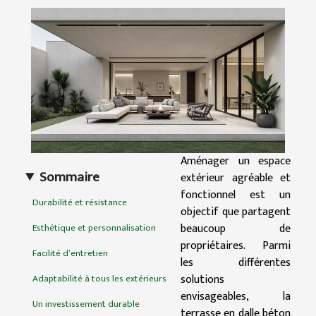
Aménager un espace
Sommaire
extérieur agréable et
fonctionnel est un
Durabilité et résistance
objectif que partagent
beaucoup de
Esthétique et personnalisation
propriétaires. Parmi
Facilité d’entretien
les différentes
solutions
Adaptabilité à tous les extérieurs
envisageables, la
Un investissement durable
terrasse en dalle béton