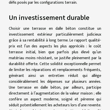
défis posés par les configurations terrain.
Un investissement durable
Choisir une terrasse en dalle béton constitue un
investissement extérieur particulièrement judicieux
grâce à sa rentabilité à long terme. Le rapport qualité-
prix est l’un des aspects les plus appréciés : le coût
terrasse initial, bien que parfois plus élevé qu’un
matériau moins résistant, se justifie pleinement par la
durabilité offerte. Cette solidité exceptionnelle permet
de limiter les réparations et remplacements fréquents,
générant ainsi un entretien réduit qui allège
considérablement les dépenses sur plusieurs années.
Une terrasse en dalle béton, par ailleurs, participe
directement à l’augmentation de la valeur maison ; elle
confère un aspect moderne, soigné et pérenne qui
séduit potentiellement les acheteurs lors d’une revente.