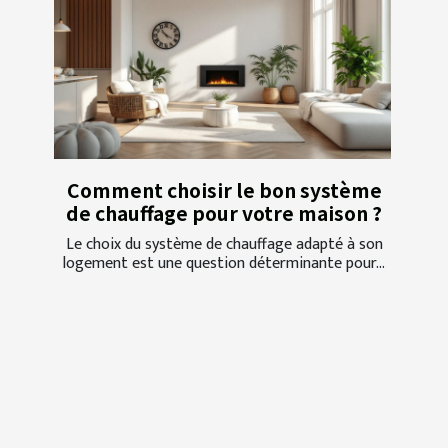
Comment choisir le bon système
de chauffage pour votre maison ?
Le choix du système de chauffage adapté à son
logement est une question déterminante pour...