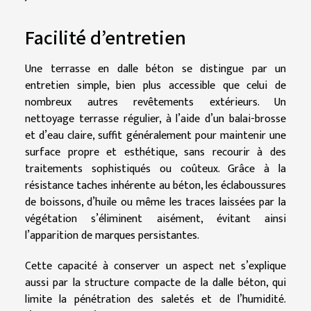
Facilité d’entretien
Une terrasse en dalle béton se distingue par un
entretien simple, bien plus accessible que celui de
nombreux autres revêtements extérieurs. Un
nettoyage terrasse régulier, à l’aide d’un balai-brosse
et d’eau claire, suffit généralement pour maintenir une
surface propre et esthétique, sans recourir à des
traitements sophistiqués ou coûteux. Grâce à la
résistance taches inhérente au béton, les éclaboussures
de boissons, d’huile ou même les traces laissées par la
végétation s’éliminent aisément, évitant ainsi
l’apparition de marques persistantes.
Cette capacité à conserver un aspect net s’explique
aussi par la structure compacte de la dalle béton, qui
limite la pénétration des saletés et de l’humidité.