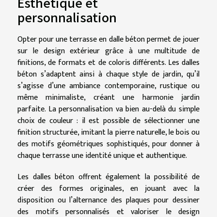
Esthétique et
personnalisation
Opter pour une terrasse en dalle béton permet de jouer
sur le design extérieur grâce à une multitude de
finitions, de formats et de coloris différents. Les dalles
béton s’adaptent ainsi à chaque style de jardin, qu’il
s’agisse d’une ambiance contemporaine, rustique ou
même minimaliste, créant une harmonie jardin
parfaite. La personnalisation va bien au-delà du simple
choix de couleur : il est possible de sélectionner une
finition structurée, imitant la pierre naturelle, le bois ou
des motifs géométriques sophistiqués, pour donner à
chaque terrasse une identité unique et authentique.
Les dalles béton offrent également la possibilité de
créer des formes originales, en jouant avec la
disposition ou l’alternance des plaques pour dessiner
des motifs personnalisés et valoriser le design