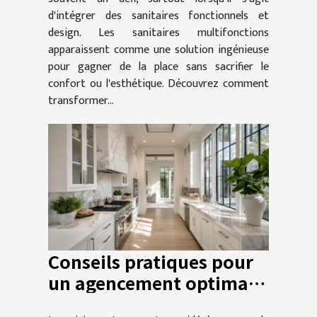
d'intégrer des sanitaires fonctionnels et
design. Les sanitaires multifonctions
apparaissent comme une solution ingénieuse
pour gagner de la place sans sacrifier le
confort ou l'esthétique. Découvrez comment
transformer...
Conseils pratiques pour
un agencement optimal
de cuisine