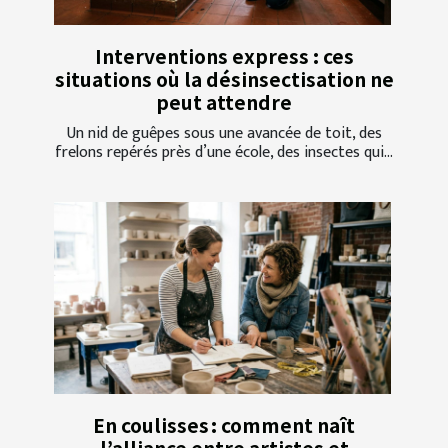
Interventions express : ces
situations où la désinsectisation ne
peut attendre
Un nid de guêpes sous une avancée de toit, des
frelons repérés près d’une école, des insectes qui...
En coulisses : comment naît