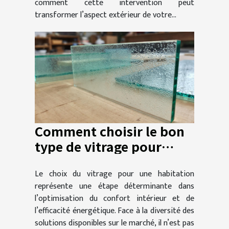
comment cette intervention peut
transformer l’aspect extérieur de votre...
Comment choisir le bon
type de vitrage pour
votre maison ?
Le choix du vitrage pour une habitation
représente une étape déterminante dans
l’optimisation du confort intérieur et de
l’efficacité énergétique. Face à la diversité des
solutions disponibles sur le marché, il n’est pas