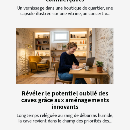
Un vernissage dans une boutique de quartier, une
capsule illustrée sur une vitrine, un concert «...
Révéler le potentiel oublié des
caves grâce aux aménagements
innovants
Longtemps reléguée au rang de débarras humide,
la cave revient dans le champ des priorités des...