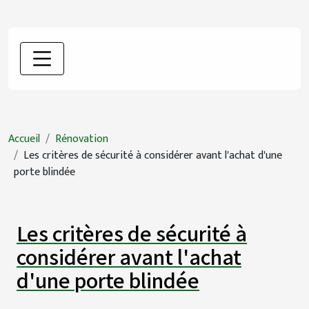
Accueil
Rénovation
Les critères de sécurité à considérer avant l'achat d'une
porte blindée
Les critères de sécurité à
considérer avant l'achat
d'une porte blindée