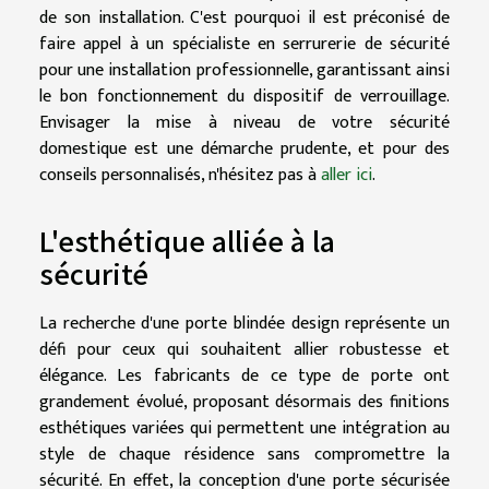
de son installation. C'est pourquoi il est préconisé de
faire appel à un spécialiste en serrurerie de sécurité
pour une installation professionnelle, garantissant ainsi
le bon fonctionnement du dispositif de verrouillage.
Envisager la mise à niveau de votre sécurité
domestique est une démarche prudente, et pour des
conseils personnalisés, n'hésitez pas à
aller ici
.
L'esthétique alliée à la
sécurité
La recherche d'une porte blindée design représente un
défi pour ceux qui souhaitent allier robustesse et
élégance. Les fabricants de ce type de porte ont
grandement évolué, proposant désormais des finitions
esthétiques variées qui permettent une intégration au
style de chaque résidence sans compromettre la
sécurité. En effet, la conception d'une porte sécurisée