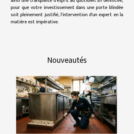
ainsi une tranquillité d'esprit au quotidien. En définitive,
pour que votre investissement dans une porte blindée
soit pleinement justifié, l'intervention d'un expert en la
matière est impérative.
Nouveautés