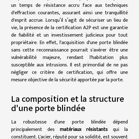
un temps de résistance accru face aux techniques
d'effraction courantes, assurant ainsi une tranquillité
d'esprit accrue. Lorsqu’il s’agit de sécuriser un lieu de
vie, la présence de la certification A2P est une garantie
de fiabilité et un investissement judicieux pour tout
propriétaire. En effet, l'acquisition d'une porte blindée
sans cette reconnaissance pourrait s'avérer être une
vulnérabilité majeure, rendant l'habitation plus
susceptible aux intrusions. Il est primordial de ne pas
négliger ce critère de certification, qui offre une
mesure objective de la sécurité apportée par la porte.
La composition et la structure
d'une porte blindée
La robustesse d'une porte blindée dépend
principalement des
matériaux résistants
qui la
constituent. L'acier, réputé pour sa solidité, est souvent