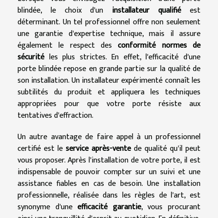
blindée, le choix d'un
installateur qualifié
est
déterminant. Un tel professionnel offre non seulement
une garantie d'expertise technique, mais il assure
également le respect des
conformité normes de
sécurité
les plus strictes. En effet, l'efficacité d'une
porte blindée repose en grande partie sur la qualité de
son installation. Un installateur expérimenté connaît les
subtilités du produit et appliquera les techniques
appropriées pour que votre porte résiste aux
tentatives d'effraction.
Un autre avantage de faire appel à un professionnel
certifié est le
service après-vente
de qualité qu'il peut
vous proposer. Après l'installation de votre porte, il est
indispensable de pouvoir compter sur un suivi et une
assistance fiables en cas de besoin. Une installation
professionnelle, réalisée dans les règles de l'art, est
synonyme d'une
efficacité garantie
, vous procurant