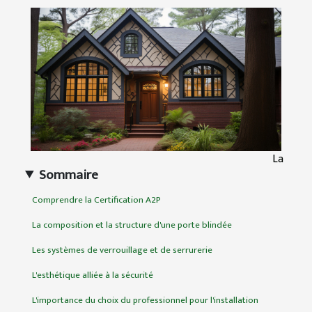
La
Sommaire
Comprendre la Certification A2P
La composition et la structure d'une porte blindée
Les systèmes de verrouillage et de serrurerie
L'esthétique alliée à la sécurité
L'importance du choix du professionnel pour l'installation