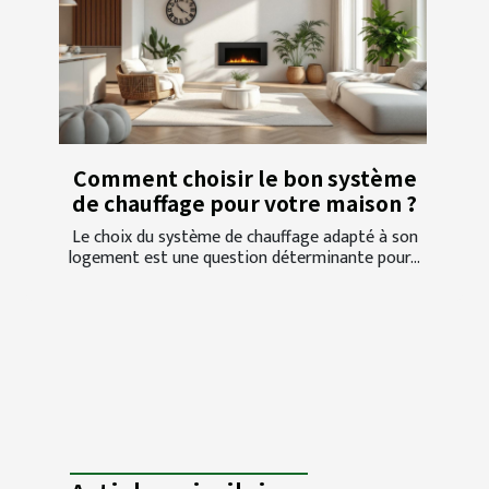
Comment choisir le bon système
de chauffage pour votre maison ?
Le choix du système de chauffage adapté à son
logement est une question déterminante pour...