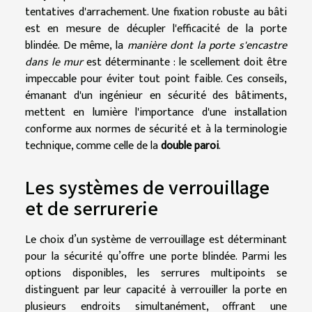
tentatives d'arrachement. Une fixation robuste au bâti
est en mesure de décupler l'efficacité de la porte
blindée. De même, la
manière dont la porte s'encastre
dans le mur
est déterminante : le scellement doit être
impeccable pour éviter tout point faible. Ces conseils,
émanant d'un ingénieur en sécurité des bâtiments,
mettent en lumière l'importance d'une installation
conforme aux normes de sécurité et à la terminologie
technique, comme celle de la
double paroi
.
Les systèmes de verrouillage
et de serrurerie
Le choix d’un système de verrouillage est déterminant
pour la sécurité qu’offre une porte blindée. Parmi les
options disponibles, les serrures multipoints se
distinguent par leur capacité à verrouiller la porte en
plusieurs endroits simultanément, offrant une