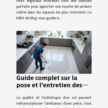
murs végétaux intérieurs sont une solution
parfaite pour apporter une touche de verdure
même dans les espaces les plus restreints. Ce
billet de blog vous guidera...
Guide complet sur la
pose et l'entretien des
différents types de sols
La qualité et l'esthétique d'un sol peuvent
métamorphoser l'ambiance d'une pièce, tout