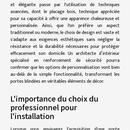
et élégante passe par l'utilisation de techniques
avancées, dont le placage bois, technique appréciée
pour sa capacité à offrir une apparence chaleureuse et
personnalisée. Ainsi, que l'on préfère un aspect
traditionnel ou moderne, le choix de design est vaste et
s'adapte aux exigences esthétiques sans négliger la
résistance et la durabilité nécessaires pour protéger
efficacement son domicile. Un architecte d’intérieur
spécialisé en renforcement de sécurité pourra
confirmer que les options de personnalisation vont bien
au-delà de la simple fonctionnalité, transformant les
portes blindées en véritables éléments de décor.
L'importance du choix du
professionnel pour
l'installation
Lorsque vous envisagez l'acquisition d'une porte