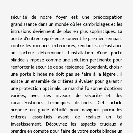
sécurité de notre foyer est une préoccupation
grandissante dans un monde où les cambriolages et les
intrusions deviennent de plus en plus sophistiqués. La
porte d'entrée représente souvent le premier rempart
contre les menaces extérieures, rendant sa résistance
un facteur déterminant. L'installation d'une porte
blindée s'impose comme une solution pertinente pour
renforcer la sécurité de sa résidence. Cependant, choisir
une porte blindée ne doit pas se faire à la légère : il
existe un ensemble de critères à évaluer pour garantir
une protection optimale. Le marché foisonne d'options
variées, avec des niveaux de sécurité et des
caractéristiques techniques distincts. Cet article
propose un guide détaillé pour naviguer parmi les
critères essentiels avant de réaliser un tel
investissement. Découvrez les aspects cruciaux à
prendre en compte pour faire de votre porte blindée un