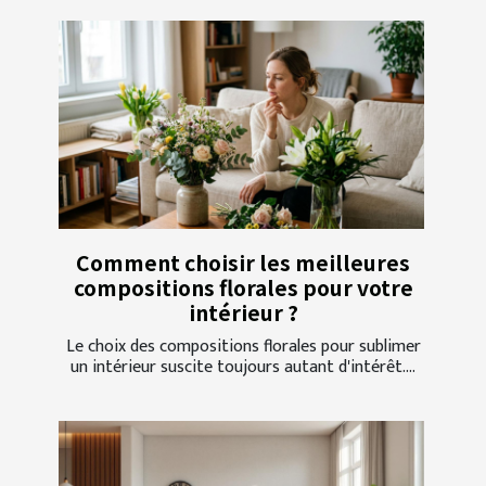
Comment choisir les meilleures
compositions florales pour votre
intérieur ?
Le choix des compositions florales pour sublimer
un intérieur suscite toujours autant d'intérêt....