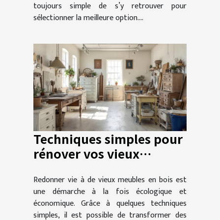
toujours simple de s’y retrouver pour
sélectionner la meilleure option....
Techniques simples pour
rénover vos vieux
meubles en bois
Redonner vie à de vieux meubles en bois est
une démarche à la fois écologique et
économique. Grâce à quelques techniques
simples, il est possible de transformer des