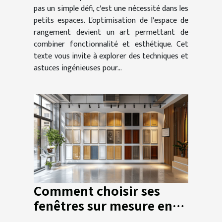
pas un simple défi, c'est une nécessité dans les
petits espaces. L'optimisation de l'espace de
rangement devient un art permettant de
combiner fonctionnalité et esthétique. Cet
texte vous invite à explorer des techniques et
astuces ingénieuses pour...
Comment choisir ses
fenêtres sur mesure en
ligne pour économiser