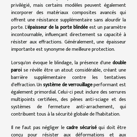
privilégié, mais certains modèles peuvent également
incorporer des matériaux composites avancés qui
offrent une résistance supplémentaire sans alourdir la
porte. L'
épaisseur de la porte blindée
est un paramètre
incontournable, influençant directement sa capacité à
résister aux effractions. Généralement, une épaisseur
importante est synonyme de meilleure protection.
Lorsqu'on évoque le blindage, la présence d'une
double
paroi
se révèle être un atout considérable, créant une
barrière supplémentaire contre les tentatives
d'effraction. Un
système de verrouillage
performant est
également primordial. Celui-ci peut inclure des serrures
multipoints certifiées, des pênes anti-sciage et des
systèmes de fermeture anti-arrachement, qui
contribuent tous à la sécurité globale de l'habitation.
Il ne faut pas négliger le
cadre sécurisé
qui doit être
conçu pour résister aux déformations et aux