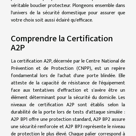
véritable bouclier protecteur. Plongeons ensemble dans
l'univers de la sécurité domestique pour assurer que
votre choix soit aussi éclairé qu'efficace.
Comprendre la Certification
A2P
La certification A2P, décernée par le Centre National de
Prévention et de Protection (CNPP), est un repère
fondamental lors de l'achat d'une porte blindée. Elle
atteste de la capacité de résistance de l'équipement
face aux tentatives d'effraction et s'avère être un
élément déterminant pour la sécurité du domicile. Les
niveaux de certification A2P sont établis selon la
durabilité de la porte lors de tests d'attaque simulée :
A2P BP1 offre une protection standard, A2P BP2 assure
une sécurité renforcée et A2P BP3 représente le niveau
de protection le plus élevé. Chaque palier correspond à