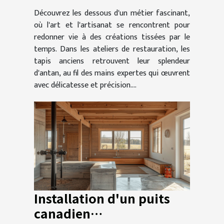
de tapis anciens
Découvrez les dessous d'un métier fascinant,
où l'art et l'artisanat se rencontrent pour
redonner vie à des créations tissées par le
temps. Dans les ateliers de restauration, les
tapis anciens retrouvent leur splendeur
d'antan, au fil des mains expertes qui œuvrent
avec délicatesse et précision....
Installation d'un puits
canadien