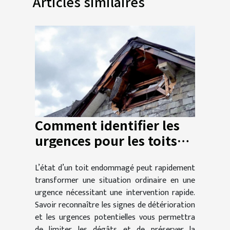
Articles similaires
Comment identifier les
urgences pour les toits
endommagés ?
L’état d’un toit endommagé peut rapidement
transformer une situation ordinaire en une
urgence nécessitant une intervention rapide.
Savoir reconnaître les signes de détérioration
et les urgences potentielles vous permettra
de limiter les dégâts et de préserver la