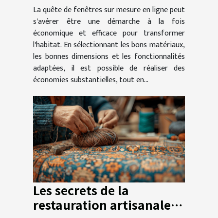
La quête de fenêtres sur mesure en ligne peut
s'avérer être une démarche à la fois
économique et efficace pour transformer
l'habitat. En sélectionnant les bons matériaux,
les bonnes dimensions et les fonctionnalités
adaptées, il est possible de réaliser des
économies substantielles, tout en...
Les secrets de la
restauration artisanale