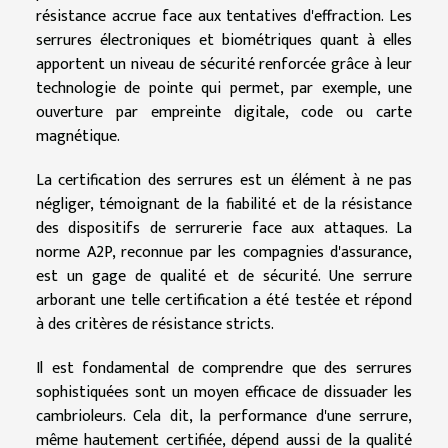
résistance accrue face aux tentatives d'effraction. Les
serrures électroniques et biométriques quant à elles
apportent un niveau de sécurité renforcée grâce à leur
technologie de pointe qui permet, par exemple, une
ouverture par empreinte digitale, code ou carte
magnétique.
La certification des serrures est un élément à ne pas
négliger, témoignant de la fiabilité et de la résistance
des dispositifs de serrurerie face aux attaques. La
norme A2P, reconnue par les compagnies d'assurance,
est un gage de qualité et de sécurité. Une serrure
arborant une telle certification a été testée et répond
à des critères de résistance stricts.
Il est fondamental de comprendre que des serrures
sophistiquées sont un moyen efficace de dissuader les
cambrioleurs. Cela dit, la performance d'une serrure,
même hautement certifiée, dépend aussi de la qualité