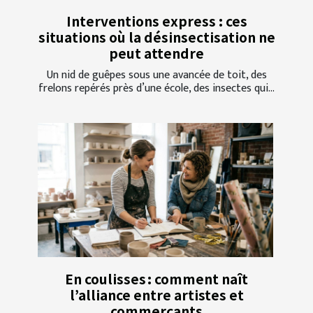
Interventions express : ces
situations où la désinsectisation ne
peut attendre
Un nid de guêpes sous une avancée de toit, des
frelons repérés près d’une école, des insectes qui...
En coulisses : comment naît
l’alliance entre artistes et
commerçants