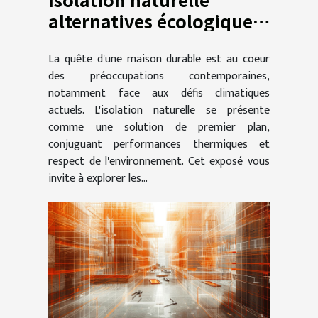
alternatives écologiques
pour une maison durable
La quête d'une maison durable est au coeur
des préoccupations contemporaines,
notamment face aux défis climatiques
actuels. L'isolation naturelle se présente
comme une solution de premier plan,
conjuguant performances thermiques et
respect de l'environnement. Cet exposé vous
invite à explorer les...