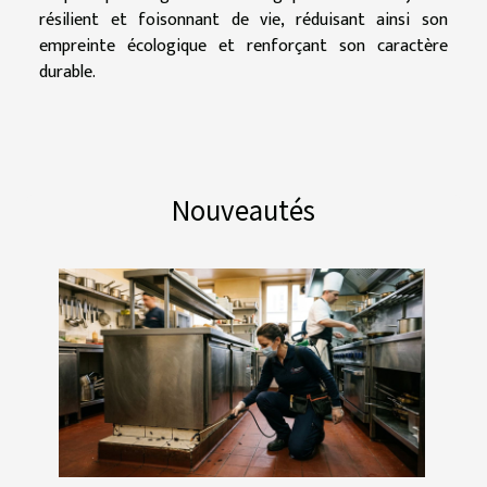
résilient et foisonnant de vie, réduisant ainsi son
empreinte écologique et renforçant son caractère
durable.
Nouveautés