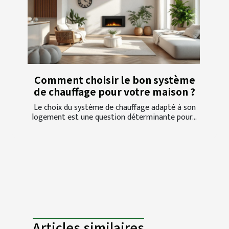
Comment choisir le bon système
de chauffage pour votre maison ?
Le choix du système de chauffage adapté à son
logement est une question déterminante pour...
Articles similaires