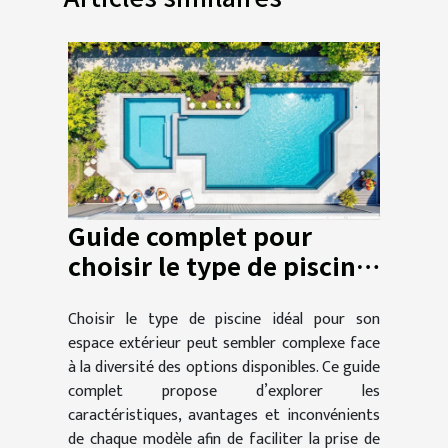
Guide complet pour
choisir le type de piscine
adapté à vos besoins
Choisir le type de piscine idéal pour son
espace extérieur peut sembler complexe face
à la diversité des options disponibles. Ce guide
complet propose d’explorer les
caractéristiques, avantages et inconvénients
de chaque modèle afin de faciliter la prise de