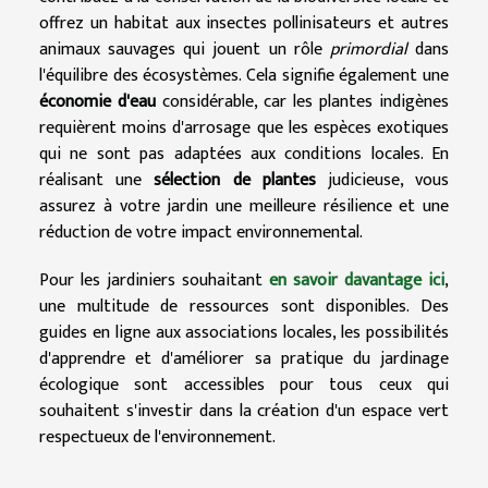
offrez un habitat aux insectes pollinisateurs et autres
animaux sauvages qui jouent un rôle
primordial
dans
l'équilibre des écosystèmes. Cela signifie également une
économie d'eau
considérable, car les plantes indigènes
requièrent moins d'arrosage que les espèces exotiques
qui ne sont pas adaptées aux conditions locales. En
réalisant une
sélection de plantes
judicieuse, vous
assurez à votre jardin une meilleure résilience et une
réduction de votre impact environnemental.
Pour les jardiniers souhaitant
en savoir davantage ici
,
une multitude de ressources sont disponibles. Des
guides en ligne aux associations locales, les possibilités
d'apprendre et d'améliorer sa pratique du jardinage
écologique sont accessibles pour tous ceux qui
souhaitent s'investir dans la création d'un espace vert
respectueux de l'environnement.