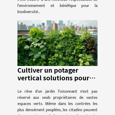
l'environnement et bénéfique pour la
biodiversité...
Cultiver un potager
vertical solutions pour
petits espaces urbains
Le rêve d'un jardin foisonnant n'est pas
réservé aux seuls propriétaires de vastes
espaces verts. Même dans les contrées les
plus densément peuplées, les citadins peuvent