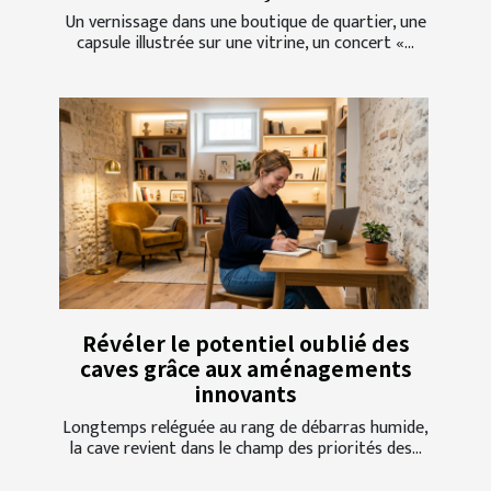
Un vernissage dans une boutique de quartier, une
capsule illustrée sur une vitrine, un concert «...
Révéler le potentiel oublié des
caves grâce aux aménagements
innovants
Longtemps reléguée au rang de débarras humide,
la cave revient dans le champ des priorités des...