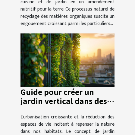
cuisine et de jardin en un amendement
nutritif pour la terre. Ce processus naturel de
recyclage des matières organiques suscite un
engouement croissant parmi les particuliers...
Guide pour créer un
jardin vertical dans des
espaces restreints
L'urbanisation croissante et la réduction des
espaces de vie incitent à repenser la nature
dans nos habitats. Le concept de jardin