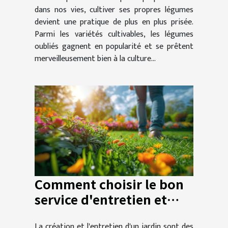
dans nos vies, cultiver ses propres légumes
devient une pratique de plus en plus prisée.
Parmi les variétés cultivables, les légumes
oubliés gagnent en popularité et se prêtent
merveilleusement bien à la culture...
Comment choisir le bon
service d'entretien et
d'aménagement de
La création et l'entretien d'un jardin sont des