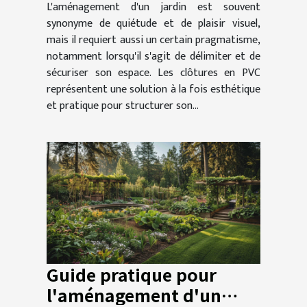
L'aménagement d'un jardin est souvent
jardin
synonyme de quiétude et de plaisir visuel,
mais il requiert aussi un certain pragmatisme,
notamment lorsqu'il s'agit de délimiter et de
sécuriser son espace. Les clôtures en PVC
représentent une solution à la fois esthétique
et pratique pour structurer son...
Guide pratique pour
l'aménagement d'un