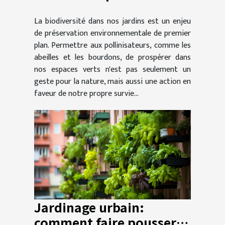
abeilles et les bourdons
La biodiversité dans nos jardins est un enjeu
de préservation environnementale de premier
plan. Permettre aux pollinisateurs, comme les
abeilles et les bourdons, de prospérer dans
nos espaces verts n'est pas seulement un
geste pour la nature, mais aussi une action en
faveur de notre propre survie...
Jardinage urbain:
comment faire pousser