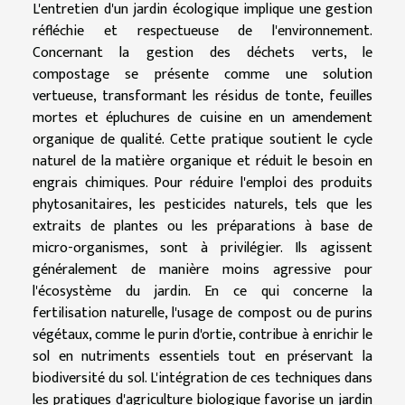
L'entretien d'un jardin écologique implique une gestion
réfléchie et respectueuse de l'environnement.
Concernant la gestion des déchets verts, le
compostage se présente comme une solution
vertueuse, transformant les résidus de tonte, feuilles
mortes et épluchures de cuisine en un amendement
organique de qualité. Cette pratique soutient le cycle
naturel de la matière organique et réduit le besoin en
engrais chimiques. Pour réduire l'emploi des produits
phytosanitaires, les pesticides naturels, tels que les
extraits de plantes ou les préparations à base de
micro-organismes, sont à privilégier. Ils agissent
généralement de manière moins agressive pour
l'écosystème du jardin. En ce qui concerne la
fertilisation naturelle, l'usage de compost ou de purins
végétaux, comme le purin d'ortie, contribue à enrichir le
sol en nutriments essentiels tout en préservant la
biodiversité du sol. L'intégration de ces techniques dans
les pratiques d'agriculture biologique favorise un jardin