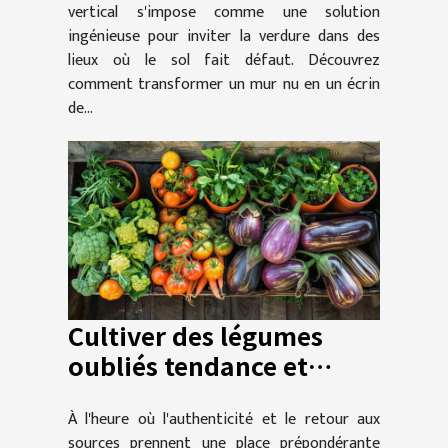
vertical s'impose comme une solution
ingénieuse pour inviter la verdure dans des
lieux où le sol fait défaut. Découvrez
comment transformer un mur nu en un écrin
de...
Cultiver des légumes
oubliés tendance et
faciles en pot
À l'heure où l'authenticité et le retour aux
sources prennent une place prépondérante