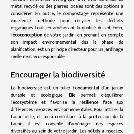
métal recyclé ou des pierres locales sont des options à
considérer. En outre, le compostage représente une
excellente méthode pour recycler les déchets
organiques tout en améliorant la qualité du sol. Enfin,
l'
écoconception
de votre jardin, en prenant en compte
son impact environnemental dès la phase de
planification, est un principe directeur pour un jardinage
réellement écoresponsable.
Encourager la biodiversité
La biodiversité est un pilier fondamental d'un jardin
durable et écologique. Elle permet d'équilibrer
l'écosystème et favorise la résilience face aux
différentes menaces environnementales. Pour attirer la
faune utile, et ainsi contribuer à la protection de la
faune, il est conseillé d'aménager des espaces
diversifiés au sein de votre jardin. Les hôtels à insectes,