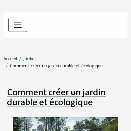
Accueil
Jardin
Comment créer un jardin durable et écologique
Comment créer un jardin
durable et écologique