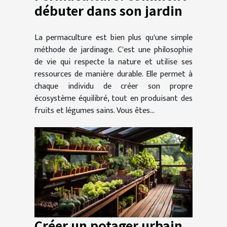
débuter dans son jardin
La permaculture est bien plus qu'une simple
méthode de jardinage. C'est une philosophie
de vie qui respecte la nature et utilise ses
ressources de manière durable. Elle permet à
chaque individu de créer son propre
écosystème équilibré, tout en produisant des
fruits et légumes sains. Vous êtes...
Créer un potager urbain,