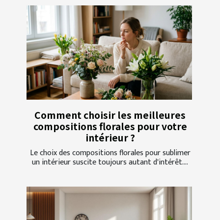
Comment choisir les meilleures
compositions florales pour votre
intérieur ?
Le choix des compositions florales pour sublimer
un intérieur suscite toujours autant d'intérêt....