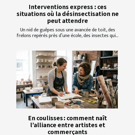
Interventions express : ces
situations où la désinsectisation ne
peut attendre
Un nid de guêpes sous une avancée de toit, des
frelons repérés près d’une école, des insectes qui...
En coulisses : comment naît
l’alliance entre artistes et
commerçants