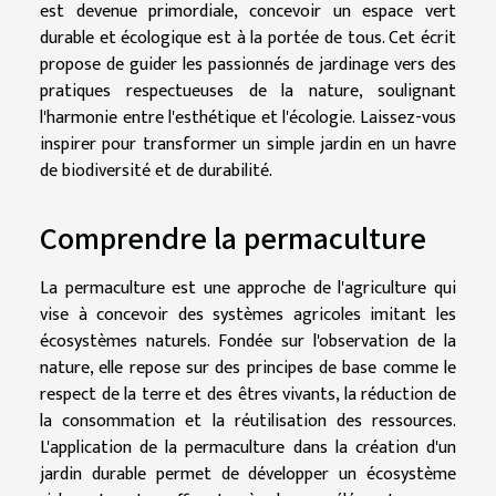
est devenue primordiale, concevoir un espace vert
durable et écologique est à la portée de tous. Cet écrit
propose de guider les passionnés de jardinage vers des
pratiques respectueuses de la nature, soulignant
l'harmonie entre l'esthétique et l'écologie. Laissez-vous
inspirer pour transformer un simple jardin en un havre
de biodiversité et de durabilité.
Comprendre la permaculture
La permaculture est une approche de l'agriculture qui
vise à concevoir des systèmes agricoles imitant les
écosystèmes naturels. Fondée sur l'observation de la
nature, elle repose sur des principes de base comme le
respect de la terre et des êtres vivants, la réduction de
la consommation et la réutilisation des ressources.
L'application de la permaculture dans la création d'un
jardin durable permet de développer un écosystème