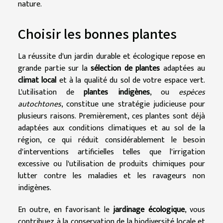
nature.
Choisir les bonnes plantes
La réussite d'un jardin durable et écologique repose en
grande partie sur la
sélection de plantes
adaptées au
climat local
et à la qualité du sol de votre espace vert.
L'utilisation de
plantes indigènes
, ou
espèces
autochtones
, constitue une stratégie judicieuse pour
plusieurs raisons. Premièrement, ces plantes sont déjà
adaptées aux conditions climatiques et au sol de la
région, ce qui réduit considérablement le besoin
d'interventions artificielles telles que l'irrigation
excessive ou l'utilisation de produits chimiques pour
lutter contre les maladies et les ravageurs non
indigènes.
En outre, en favorisant le
jardinage écologique
, vous
contribuez à la conservation de la biodiversité locale et