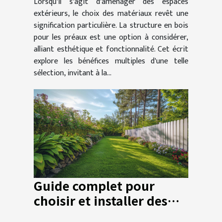
Lorsqu'il s'agit d'aménager des espaces
extérieurs, le choix des matériaux revêt une
signification particulière. La structure en bois
pour les préaux est une option à considérer,
alliant esthétique et fonctionnalité. Cet écrit
explore les bénéfices multiples d'une telle
sélection, invitant à la...
Guide complet pour
choisir et installer des
clôtures PVC dans votre