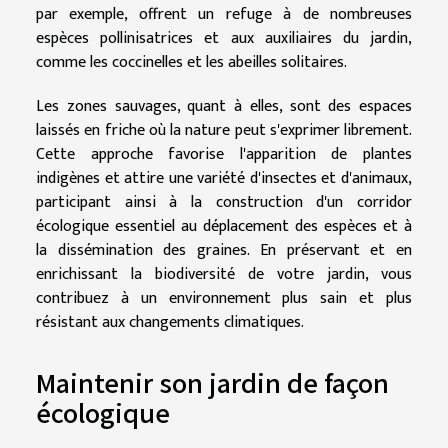
par exemple, offrent un refuge à de nombreuses
espèces pollinisatrices et aux auxiliaires du jardin,
comme les coccinelles et les abeilles solitaires.
Les zones sauvages, quant à elles, sont des espaces
laissés en friche où la nature peut s'exprimer librement.
Cette approche favorise l'apparition de plantes
indigènes et attire une variété d'insectes et d'animaux,
participant ainsi à la construction d'un corridor
écologique essentiel au déplacement des espèces et à
la dissémination des graines. En préservant et en
enrichissant la biodiversité de votre jardin, vous
contribuez à un environnement plus sain et plus
résistant aux changements climatiques.
Maintenir son jardin de façon
écologique