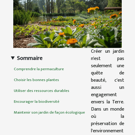
Créer un jardin
Sommaire
n'est pas
seulement une
Comprendre la permaculture
quête de
beauté, c'est
Choisir les bonnes plantes
aussi un
Utiliser des ressources durables
engagement
envers la Terre.
Encourager la biodiversité
Dans un monde
Maintenir son jardin de façon écologique
où la
préservation de
l'environnement