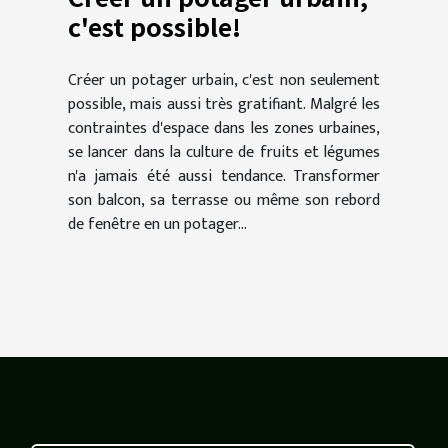
c'est possible!
Créer un potager urbain, c'est non seulement
possible, mais aussi très gratifiant. Malgré les
contraintes d'espace dans les zones urbaines,
se lancer dans la culture de fruits et légumes
n'a jamais été aussi tendance. Transformer
son balcon, sa terrasse ou même son rebord
de fenêtre en un potager...