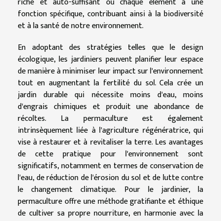
riche et auto-suffisant où chaque élément a une
fonction spécifique, contribuant ainsi à la biodiversité
et à la santé de notre environnement.
En adoptant des stratégies telles que le design
écologique, les jardiniers peuvent planifier leur espace
de manière à minimiser leur impact sur l'environnement
tout en augmentant la fertilité du sol. Cela crée un
jardin durable qui nécessite moins d'eau, moins
d'engrais chimiques et produit une abondance de
récoltes. La permaculture est également
intrinsèquement liée à l'agriculture régénératrice, qui
vise à restaurer et à revitaliser la terre. Les avantages
de cette pratique pour l'environnement sont
significatifs, notamment en termes de conservation de
l'eau, de réduction de l'érosion du sol et de lutte contre
le changement climatique. Pour le jardinier, la
permaculture offre une méthode gratifiante et éthique
de cultiver sa propre nourriture, en harmonie avec la