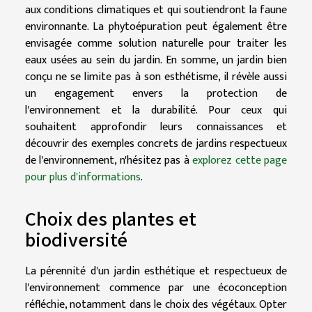
aux conditions climatiques et qui soutiendront la faune
environnante. La phytoépuration peut également être
envisagée comme solution naturelle pour traiter les
eaux usées au sein du jardin. En somme, un jardin bien
conçu ne se limite pas à son esthétisme, il révèle aussi
un engagement envers la protection de
l'environnement et la durabilité. Pour ceux qui
souhaitent approfondir leurs connaissances et
découvrir des exemples concrets de jardins respectueux
de l'environnement, n'hésitez pas à
explorez cette page
pour plus d'informations
.
Choix des plantes et
biodiversité
La pérennité d'un jardin esthétique et respectueux de
l'environnement commence par une écoconception
réfléchie, notamment dans le choix des végétaux. Opter