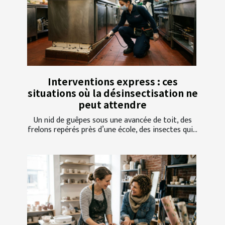
Interventions express : ces
situations où la désinsectisation ne
peut attendre
Un nid de guêpes sous une avancée de toit, des
frelons repérés près d’une école, des insectes qui...