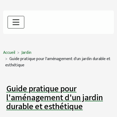
Accueil
Jardin
Guide pratique pour l'aménagement d'un jardin durable et
esthétique
Guide pratique pour
l'aménagement d'un jardin
durable et esthétique