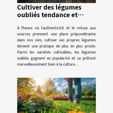
Cultiver des légumes
oubliés tendance et
faciles en pot
À l'heure où l'authenticité et le retour aux
sources prennent une place prépondérante
dans nos vies, cultiver ses propres légumes
devient une pratique de plus en plus prisée.
Parmi les variétés cultivables, les légumes
oubliés gagnent en popularité et se prêtent
merveilleusement bien à la culture...