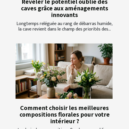
Révéler le potentiel oublié des
caves grâce aux aménagements
innovants
Longtemps reléguée au rang de débarras humide,
la cave revient dans le champ des priorités des...
Comment choisir les meilleures
compositions florales pour votre
intérieur ?