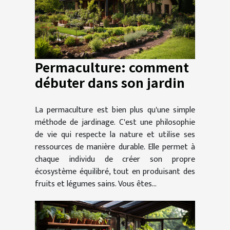
Permaculture: comment
débuter dans son jardin
La permaculture est bien plus qu'une simple
méthode de jardinage. C'est une philosophie
de vie qui respecte la nature et utilise ses
ressources de manière durable. Elle permet à
chaque individu de créer son propre
écosystème équilibré, tout en produisant des
fruits et légumes sains. Vous êtes...