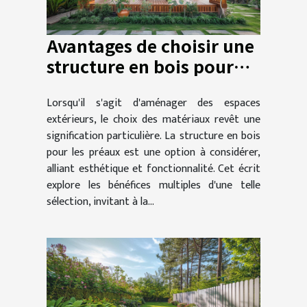
Avantages de choisir une
structure en bois pour
les préaux extérieurs
Lorsqu'il s'agit d'aménager des espaces
extérieurs, le choix des matériaux revêt une
signification particulière. La structure en bois
pour les préaux est une option à considérer,
alliant esthétique et fonctionnalité. Cet écrit
explore les bénéfices multiples d'une telle
sélection, invitant à la...