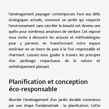
l'aménagement paysager contemporain. Face aux défis
écologiques actuels, concevoir un jardin qui respecte
l'environnement sans sacrifier la beauté est devenu une
quête pour nombreux amateurs de verdure. Cet exposé
vous invite à découvrir les astuces et méthodologies
pour y parvenir, en transformant votre espace
extérieur en un havre de paix à la fois responsable et
charmant. Laissez-vous guider à travers les principes
d'un jardinage respectueux de la nature et
esthétiquement plaisant.
Planification et conception
éco-responsable
Aborder l'aménagement d'un jardin durable commence
par une étape fondamentale : la planification. Cette