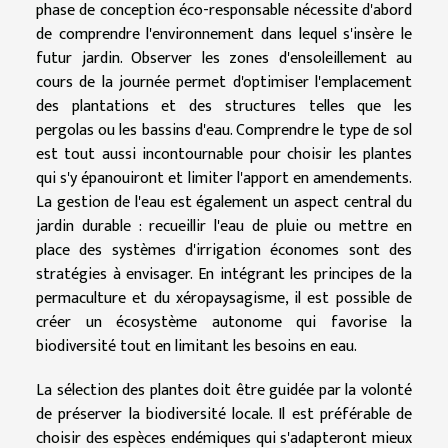
phase de conception éco-responsable nécessite d'abord
de comprendre l'environnement dans lequel s'insère le
futur jardin. Observer les zones d'ensoleillement au
cours de la journée permet d'optimiser l'emplacement
des plantations et des structures telles que les
pergolas ou les bassins d'eau. Comprendre le type de sol
est tout aussi incontournable pour choisir les plantes
qui s'y épanouiront et limiter l'apport en amendements.
La gestion de l'eau est également un aspect central du
jardin durable : recueillir l'eau de pluie ou mettre en
place des systèmes d'irrigation économes sont des
stratégies à envisager. En intégrant les principes de la
permaculture et du xéropaysagisme, il est possible de
créer un écosystème autonome qui favorise la
biodiversité tout en limitant les besoins en eau.
La sélection des plantes doit être guidée par la volonté
de préserver la biodiversité locale. Il est préférable de
choisir des espèces endémiques qui s'adapteront mieux