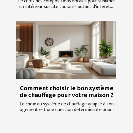
Le choix des compositions florales pour sublimer
un intérieur suscite toujours autant d'intérêt....
Comment choisir le bon système
de chauffage pour votre maison ?
Le choix du système de chauffage adapté à son
logement est une question déterminante pour...