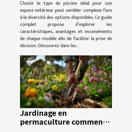
Choisir le type de piscine idéal pour son
espace extérieur peut sembler complexe face
à la diversité des options disponibles. Ce guide
complet propose d’explorer les
caractéristiques, avantages et inconvénients
de chaque modèle afin de faciliter la prise de
décision. Découvrez dans les...
Jardinage en
permaculture comment
démarrer un potager bio