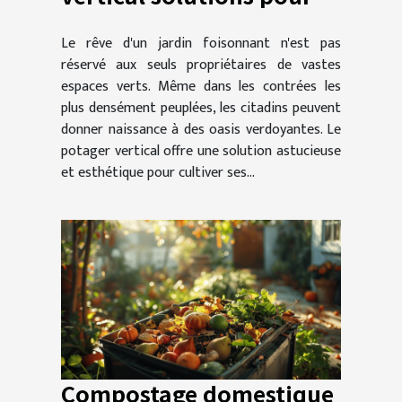
petits espaces urbains
Le rêve d'un jardin foisonnant n'est pas
réservé aux seuls propriétaires de vastes
espaces verts. Même dans les contrées les
plus densément peuplées, les citadins peuvent
donner naissance à des oasis verdoyantes. Le
potager vertical offre une solution astucieuse
et esthétique pour cultiver ses...
Compostage domestique