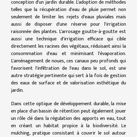
conception d'un jardin durable. L'adoption de méthodes
telles que la récupération d'eau de pluie permet non
seulement de limiter les rejets d'eaux pluviales mais
aussi de disposer d'une réserve pour l'irrigation
raisonnée des plantes. L'arrosage goutte-à-goutte est
aussi une technique d'irrigation efficace qui cible
directement les racines des végétaux, réduisant ainsi la
consommation d'eau et minimisant l'évaporation.
L'aménagement de noues, ces canaux peu profonds qui
favorisent l'infiltration de l'eau dans le sol, est une
autre stratégie pertinente qui sert à la fois de gestion
des eaux de surface et de valorisation esthétique du
jardin.
Dans cette optique de développement durable, la mise
en place d'un bassin de rétention peut également jouer
un rôle clé dans la régulation des apports en eau, tout
en créant un habitat propice à la biodiversité. Le
mulching, pratique consistant à couvrir le sol autour