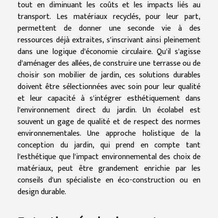
tout en diminuant les coûts et les impacts liés au
transport. Les matériaux recyclés, pour leur part,
permettent de donner une seconde vie à des
ressources déjà extraites, s'inscrivant ainsi pleinement
dans une logique d'économie circulaire. Qu'il s'agisse
d'aménager des allées, de construire une terrasse ou de
choisir son mobilier de jardin, ces solutions durables
doivent être sélectionnées avec soin pour leur qualité
et leur capacité à s'intégrer esthétiquement dans
l'environnement direct du jardin. Un écolabel est
souvent un gage de qualité et de respect des normes
environnementales. Une approche holistique de la
conception du jardin, qui prend en compte tant
l'esthétique que l'impact environnemental des choix de
matériaux, peut être grandement enrichie par les
conseils d'un spécialiste en éco-construction ou en
design durable.