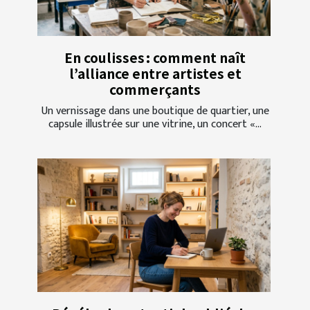
En coulisses : comment naît
l’alliance entre artistes et
commerçants
Un vernissage dans une boutique de quartier, une
capsule illustrée sur une vitrine, un concert «...