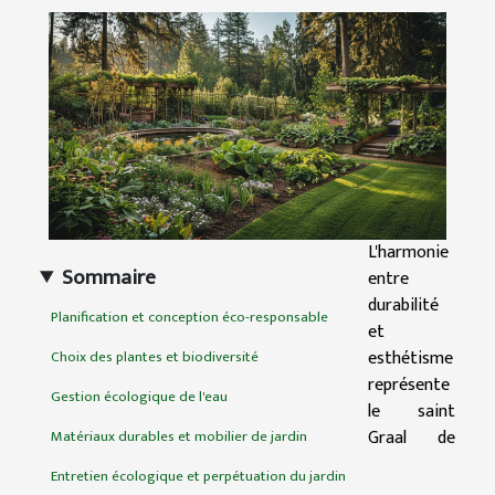
L'harmonie
Sommaire
entre
durabilité
Planification et conception éco-responsable
et
esthétisme
Choix des plantes et biodiversité
représente
Gestion écologique de l'eau
le saint
Graal de
Matériaux durables et mobilier de jardin
Entretien écologique et perpétuation du jardin