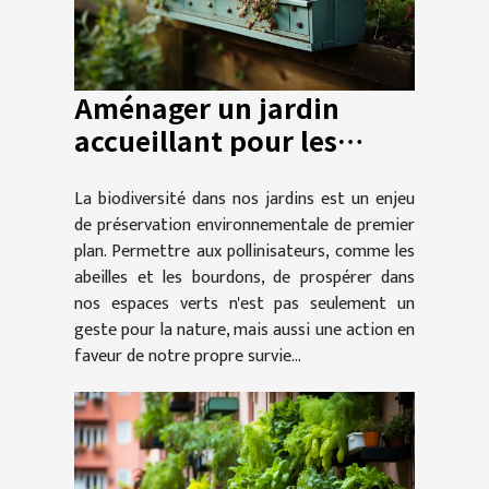
Aménager un jardin
accueillant pour les
abeilles et les bourdons
La biodiversité dans nos jardins est un enjeu
de préservation environnementale de premier
plan. Permettre aux pollinisateurs, comme les
abeilles et les bourdons, de prospérer dans
nos espaces verts n'est pas seulement un
geste pour la nature, mais aussi une action en
faveur de notre propre survie...