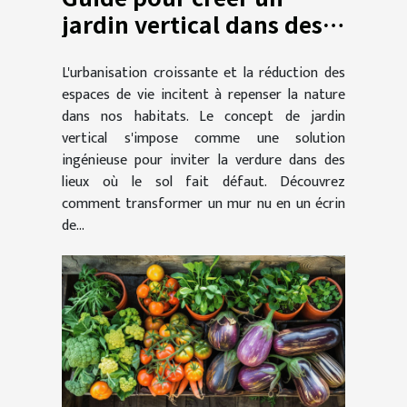
jardin vertical dans des
espaces restreints
L'urbanisation croissante et la réduction des
espaces de vie incitent à repenser la nature
dans nos habitats. Le concept de jardin
vertical s'impose comme une solution
ingénieuse pour inviter la verdure dans des
lieux où le sol fait défaut. Découvrez
comment transformer un mur nu en un écrin
de...