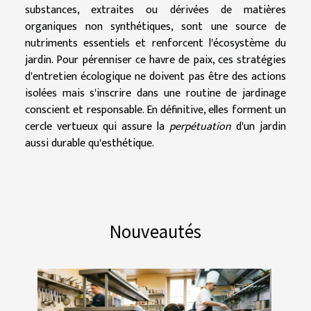
substances, extraites ou dérivées de matières
organiques non synthétiques, sont une source de
nutriments essentiels et renforcent l'écosystème du
jardin. Pour pérenniser ce havre de paix, ces stratégies
d'entretien écologique ne doivent pas être des actions
isolées mais s'inscrire dans une routine de jardinage
conscient et responsable. En définitive, elles forment un
cercle vertueux qui assure la
perpétuation
d'un jardin
aussi durable qu'esthétique.
Nouveautés