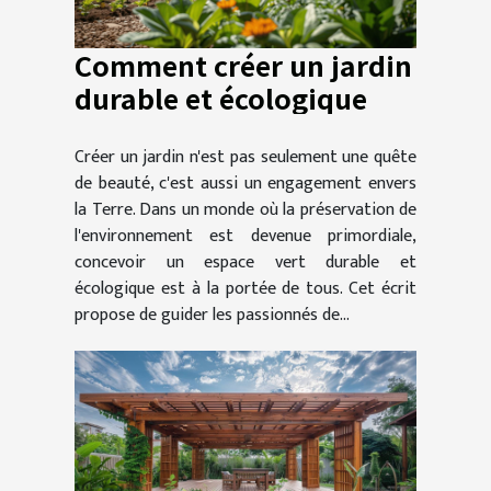
Comment créer un jardin
durable et écologique
Créer un jardin n'est pas seulement une quête
de beauté, c'est aussi un engagement envers
la Terre. Dans un monde où la préservation de
l'environnement est devenue primordiale,
concevoir un espace vert durable et
écologique est à la portée de tous. Cet écrit
propose de guider les passionnés de...