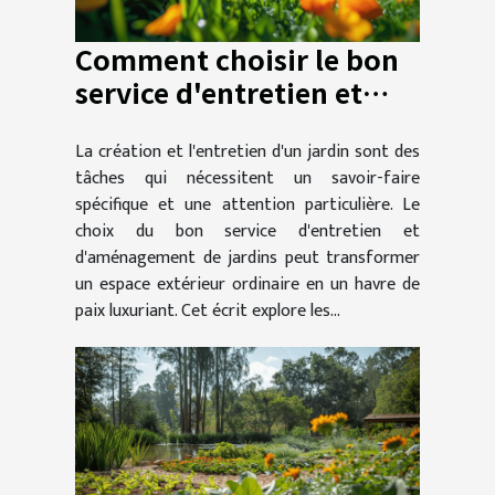
Comment choisir le bon
service d'entretien et
d'aménagement de
La création et l'entretien d'un jardin sont des
jardins
tâches qui nécessitent un savoir-faire
spécifique et une attention particulière. Le
choix du bon service d'entretien et
d'aménagement de jardins peut transformer
un espace extérieur ordinaire en un havre de
paix luxuriant. Cet écrit explore les...