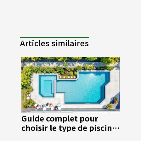
Articles similaires
Guide complet pour
choisir le type de piscine
adapté à vos besoins