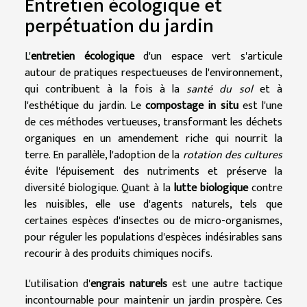
Entretien écologique et
perpétuation du jardin
L'
entretien écologique
d'un espace vert s'articule
autour de pratiques respectueuses de l'environnement,
qui contribuent à la fois à la
santé du sol
et à
l'esthétique du jardin. Le
compostage in situ
est l'une
de ces méthodes vertueuses, transformant les déchets
organiques en un amendement riche qui nourrit la
terre. En parallèle, l'adoption de la
rotation des cultures
évite l'épuisement des nutriments et préserve la
diversité biologique. Quant à la
lutte biologique
contre
les nuisibles, elle use d'agents naturels, tels que
certaines espèces d'insectes ou de micro-organismes,
pour réguler les populations d'espèces indésirables sans
recourir à des produits chimiques nocifs.
L'utilisation d'
engrais naturels
est une autre tactique
incontournable pour maintenir un jardin prospère. Ces