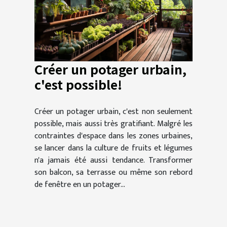
Créer un potager urbain,
c'est possible!
Créer un potager urbain, c'est non seulement
possible, mais aussi très gratifiant. Malgré les
contraintes d'espace dans les zones urbaines,
se lancer dans la culture de fruits et légumes
n'a jamais été aussi tendance. Transformer
son balcon, sa terrasse ou même son rebord
de fenêtre en un potager...