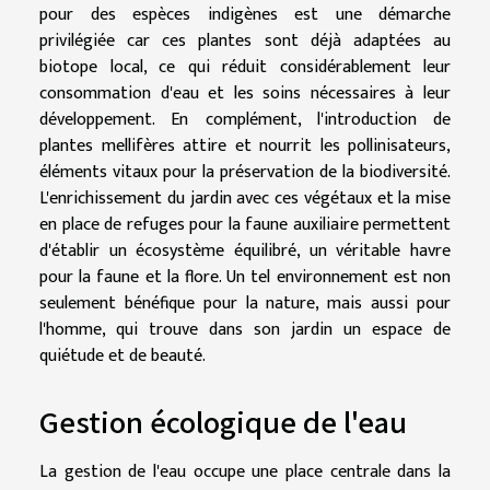
pour des espèces indigènes est une démarche
privilégiée car ces plantes sont déjà adaptées au
biotope local, ce qui réduit considérablement leur
consommation d'eau et les soins nécessaires à leur
développement. En complément, l'introduction de
plantes mellifères attire et nourrit les pollinisateurs,
éléments vitaux pour la préservation de la biodiversité.
L'enrichissement du jardin avec ces végétaux et la mise
en place de refuges pour la faune auxiliaire permettent
d'établir un écosystème équilibré, un véritable havre
pour la faune et la flore. Un tel environnement est non
seulement bénéfique pour la nature, mais aussi pour
l'homme, qui trouve dans son jardin un espace de
quiétude et de beauté.
Gestion écologique de l'eau
La gestion de l'eau occupe une place centrale dans la