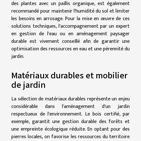
des plantes avec un paillis organique, est également
recommandé pour maintenir l'humidité du sol et limiter
les besoins en arrosage. Pour la mise en œuvre de ces
solutions techniques, l'accompagnement par un expert
en gestion de l'eau ou en aménagement paysager
durable est vivement conseillé afin de garantir une
optimisation des ressources en eau et une pérennité du
jardin.
Matériaux durables et mobilier
de jardin
La sélection de matériaux durables représente un enjeu
considérable dans l'aménagement d'un jardin
respectueux de l'environnement. Le bois certifié, par
exemple, garantit une gestion durable des forêts et
une empreinte écologique réduite. En optant pour des
pierres locales, on favorise les ressources du territoire